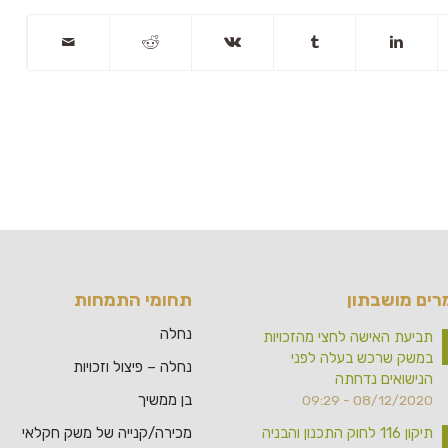
ים מושבתון
תחומי התמחות
נחלה
תביעת האישה לחצי מהזכויות
במשק שרכש בעלה לפני
נחלה – פיצול וזכויות
הנישואים נדחתה
בן ממשיך
08/12/2020 - 09:29
תיקון 116 לחוק התכנון והבניה
מכירה/קנייה של משק חקלאי