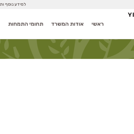
למידע נוסף ות
ראשי
אודות המשרד
תחומי התמחות
מ