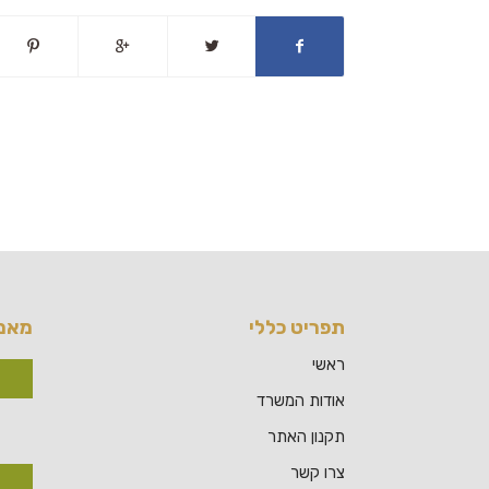
תפריט כללי
מאמר
ראשי
אודות המשרד
תקנון האתר
צרו קשר