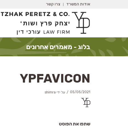
אודות המשרד
צרו קשר
בלוג - מאמרים אחרונים
YPFAVICON
/
05/05/2021
על ידי
shimra
שתפו את הפוסט