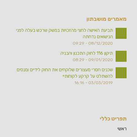
מאמרים מושבתון
תביעת האישה לחצי מהזכויות במשק שרכש בעלה לפני
הנישואים נדחתה
08/12/2020 - 09:29
תיקון 116 לחוק התכנון והבניה
09/01/2020 - 08:29
שכנים חסרי מעצורים שלוקחים את החוק לידיים ומנסים
להשתלט על קרקע לקוחותיי
03/03/2019 - 16:16
תפריט כללי
ראשי