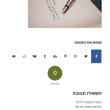
שתפו את הפוסט
0
תגובות
השאירו תגובה
רוצה להצטרף לדיון?
תרגישו חופשי לתרום!