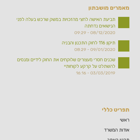
מאמרים מושבתון
תביעת האישה לחצי מהזכויות במשק שרכש בעלה לפני
הנישואים נדחתה
08/12/2020 - 09:29
תיקון 116 לחוק התכנון והבניה
09/01/2020 - 08:29
שכנים חסרי מעצורים שלוקחים את החוק לידיים ומנסים
להשתלט על קרקע לקוחותיי
03/03/2019 - 16:16
תפריט כללי
ראשי
אודות המשרד
תקנון האתר